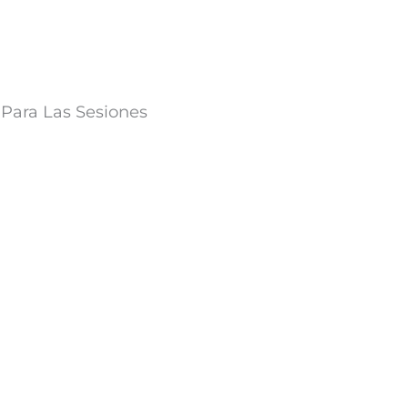
 Para Las Sesiones