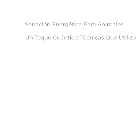
Sanación Energética Para Animales
Un Toque Cuántico: Técnicas Que Utilizo