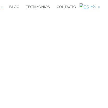
ES
BLOG
TESTIMONIOS
CONTACTO