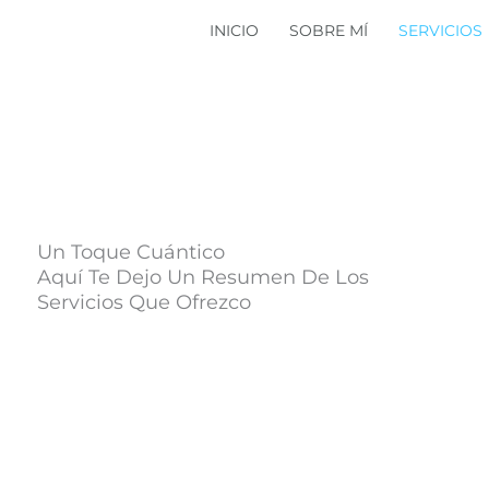
INICIO
SOBRE MÍ
SERVICIOS
Un Toque Cuántico
Aquí Te Dejo Un Resumen De Los
Servicios Que Ofrezco