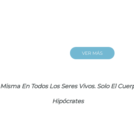
VER MÁS
 Misma En Todos Los Seres Vivos. Solo El Cuer
Hipócrates