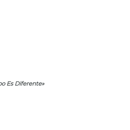
po Es Diferente»