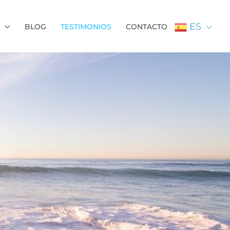
ES
BLOG
TESTIMONIOS
CONTACTO