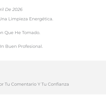
ril De 2026
Una Limpieza Energética.
ión Que He Tomado.
n Buen Profesional.
or Tu Comentario Y Tu Confianza